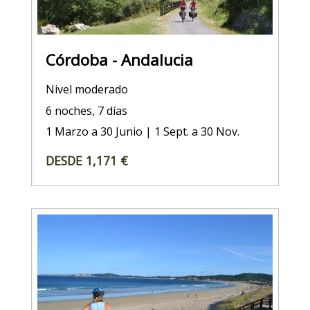
Córdoba - Andalucia
Nivel moderado
6 noches, 7 días
1 Marzo a 30 Junio | 1 Sept. a 30 Nov.
DESDE 1,171 €