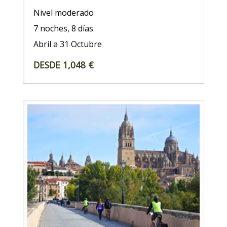
Nivel moderado
7 noches, 8 días
Abril a 31 Octubre
DESDE 1,048 €