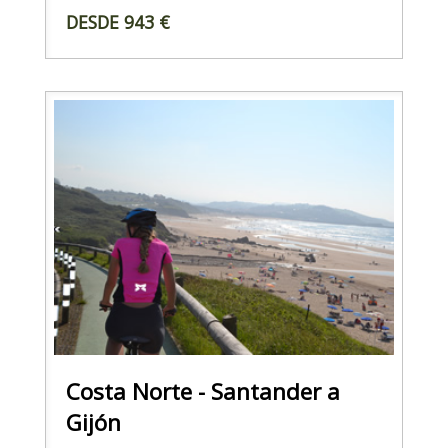
DESDE 943 €
Costa Norte - Santander a
Gijón