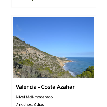
Valencia - Costa Azahar
Nivel fácil-moderado
7 noches, 8 días