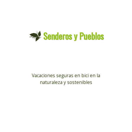
Senderos y Pueblos
Vacaciones seguras en bici
en la
naturaleza y sostenibles