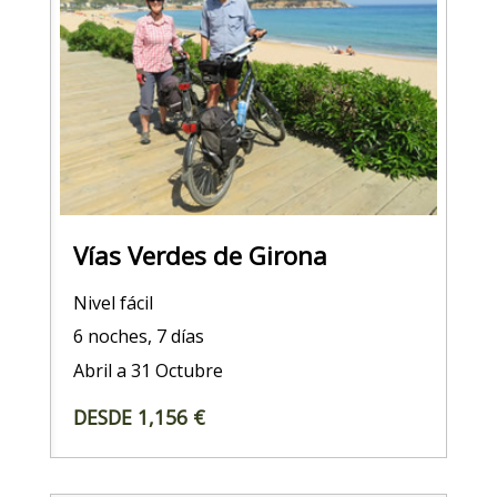
Vías Verdes de Girona
Nivel fácil
6 noches, 7 días
Abril a 31 Octubre
DESDE 1,156 €