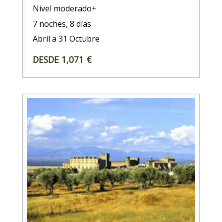
Nivel moderado+
7 noches, 8 días
Abril a 31 Octubre
DESDE 1,071 €