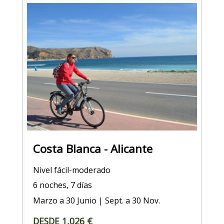
Costa Blanca - Alicante
Nivel fácil-moderado
6 noches, 7 días
Marzo a 30 Junio | Sept. a 30 Nov.
DESDE 1,026 €