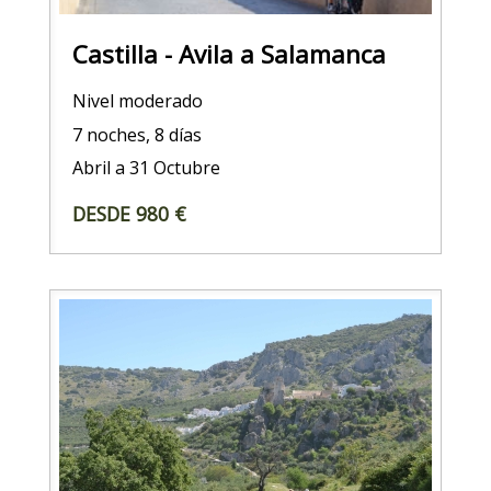
Castilla - Avila a Salamanca
Nivel moderado
7 noches, 8 días
Abril a 31 Octubre
DESDE 980 €