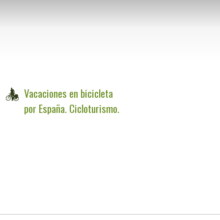
Vacaciones en bicicleta
por España. Cicloturismo.