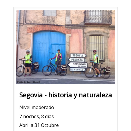
Segovia - historia y naturaleza
Nivel moderado
7 noches, 8 días
Abril a 31 Octubre