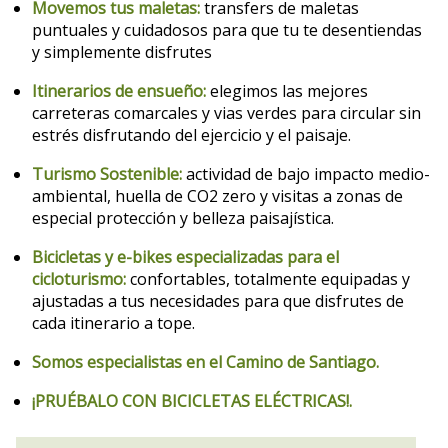
Movemos tus maletas:
transfers de maletas
puntuales y cuidadosos para que tu te desentiendas
y simplemente disfrutes
Itinerarios de ensueño:
elegimos las mejores
carreteras comarcales y vias verdes para circular sin
estrés disfrutando del ejercicio y el paisaje.
Turismo Sostenible:
actividad de bajo impacto medio-
ambiental, huella de CO2 zero y visitas a zonas de
especial protección y belleza paisajística.
Bicicletas y e-bikes especializadas para el
cicloturismo:
confortables, totalmente equipadas y
ajustadas a tus necesidades para que disfrutes de
cada itinerario a tope.
Somos especialistas en el Camino de Santiago.
¡PRUÉBALO CON BICICLETAS ELÉCTRICAS!.