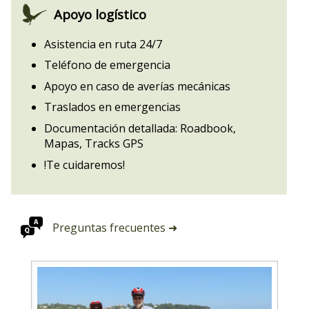
Apoyo logístico
Asistencia en ruta 24/7
Teléfono de emergencia
Apoyo en caso de averías mecánicas
Traslados en emergencias
Documentación detallada: Roadbook,
Mapas, Tracks GPS
!Te cuidaremos!
Preguntas frecuentes ➜