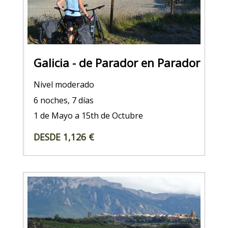
Galicia - de Parador en Parador
Nivel moderado
6 noches, 7 días
1 de Mayo a 15th de Octubre
DESDE 1,126 €