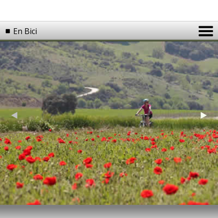
En Bici