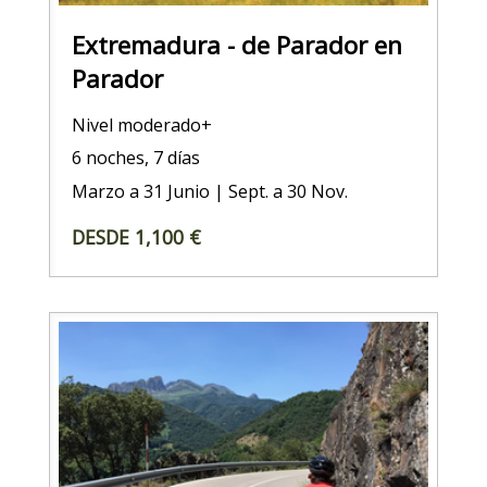
Extremadura - de Parador en
Parador
Nivel moderado+
6 noches, 7 días
Marzo a 31 Junio | Sept. a 30 Nov.
DESDE 1,100 €