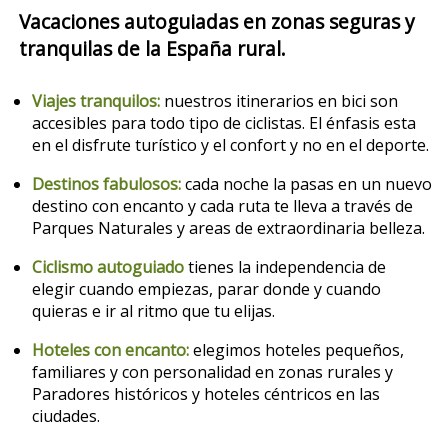
Vacaciones autoguiadas en zonas seguras y
tranquilas de la España rural.
Viajes tranquilos:
nuestros itinerarios en bici son
accesibles para todo tipo de ciclistas. El énfasis esta
en el disfrute turístico y el confort y no en el deporte.
Destinos fabulosos:
cada noche la pasas en un nuevo
destino con encanto y cada ruta te lleva a través de
Parques Naturales y areas de extraordinaria belleza.
Ciclismo autoguiado
tienes la independencia de
elegir cuando empiezas, parar donde y cuando
quieras e ir al ritmo que tu elijas.
Hoteles con encanto:
elegimos hoteles pequeños,
familiares y con personalidad en zonas rurales y
Paradores históricos y hoteles céntricos en las
ciudades.