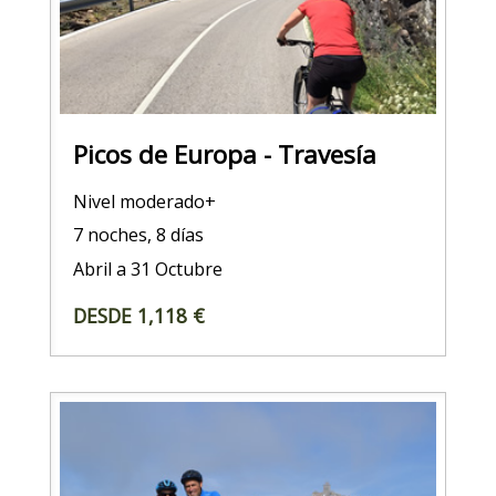
Picos de Europa - Travesía
Nivel moderado+
7 noches, 8 días
Abril a 31 Octubre
DESDE 1,118 €