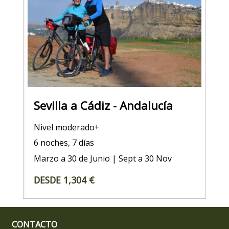
Sevilla a Cádiz - Andalucía
Nivel moderado+
6 noches, 7 días
Marzo a 30 de Junio | Sept a 30 Nov
DESDE 1,304 €
CONTACTO