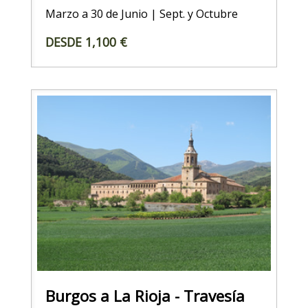
Marzo a 30 de Junio | Sept. y Octubre
DESDE 1,100 €
Burgos a La Rioja - Travesía