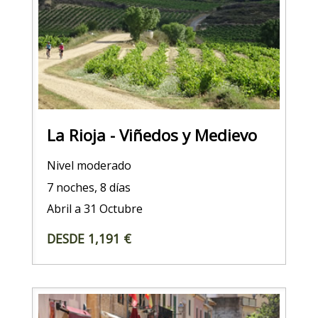
La Rioja - Viñedos y Medievo
Nivel moderado
7 noches, 8 días
Abril a 31 Octubre
DESDE 1,191 €